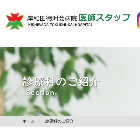
診療科のご紹介
-Section-
ホーム
診療科のご紹介