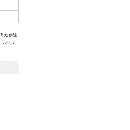
可能な病院
中心とした