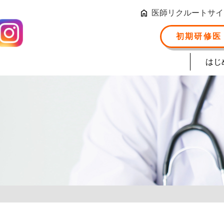
医師リクルートサイ
初期研修医
はじ